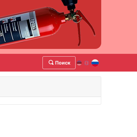
Поиск